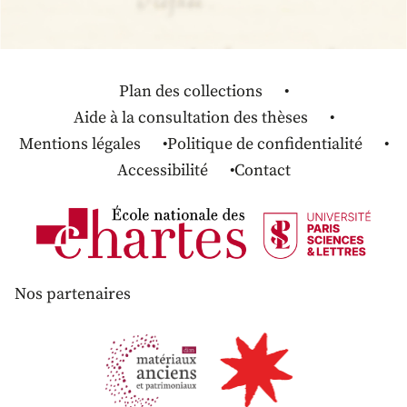
Plan des collections
Aide à la consultation des thèses
Mentions légales
Politique de confidentialité
Accessibilité
Contact
Nos partenaires