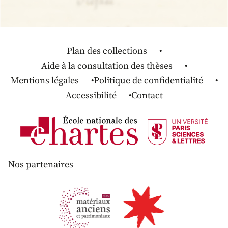
Plan des collections
Aide à la consultation des thèses
Mentions légales
Politique de confidentialité
Accessibilité
Contact
Nos partenaires