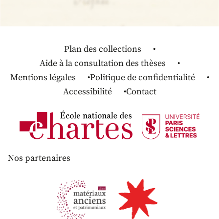
Plan des collections
Aide à la consultation des thèses
Mentions légales
Politique de confidentialité
Accessibilité
Contact
Nos partenaires