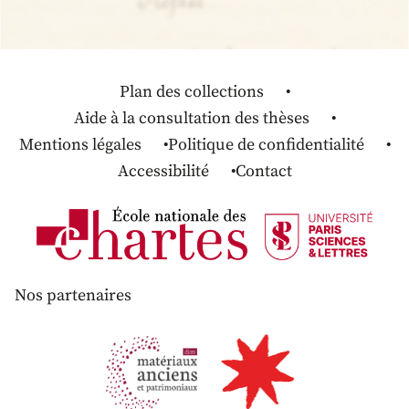
Plan des collections
Aide à la consultation des thèses
Mentions légales
Politique de confidentialité
Accessibilité
Contact
Nos partenaires