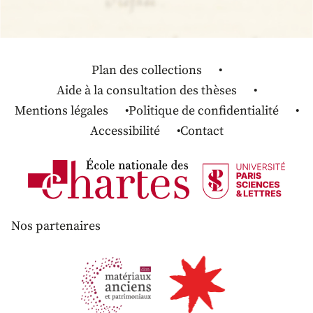
Plan des collections
Aide à la consultation des thèses
Mentions légales
Politique de confidentialité
Accessibilité
Contact
Nos partenaires