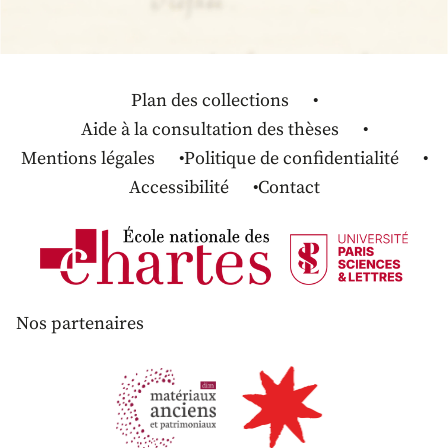
Plan des collections
Aide à la consultation des thèses
Mentions légales
Politique de confidentialité
Accessibilité
Contact
Nos partenaires