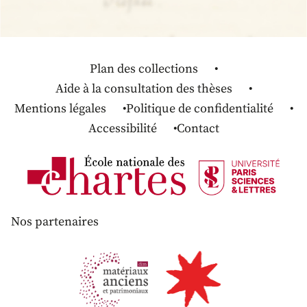
Plan des collections
Aide à la consultation des thèses
Mentions légales
Politique de confidentialité
Accessibilité
Contact
Nos partenaires