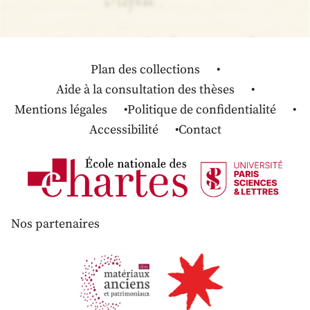
Plan des collections
Aide à la consultation des thèses
Mentions légales
Politique de confidentialité
Accessibilité
Contact
Nos partenaires