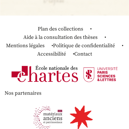
Plan des collections
Aide à la consultation des thèses
Mentions légales
Politique de confidentialité
Accessibilité
Contact
Nos partenaires