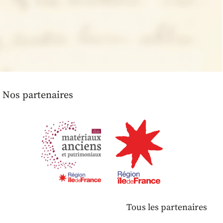
Nos partenaires
Tous les partenaires