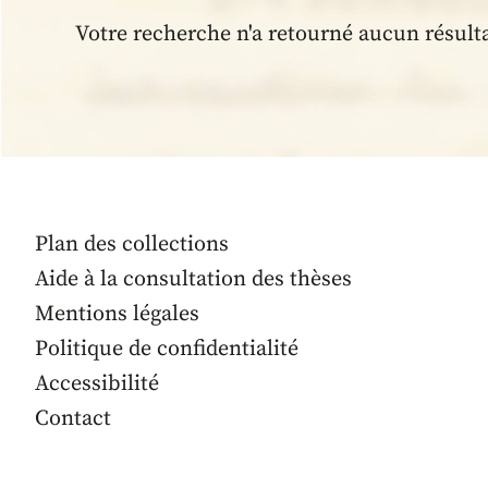
Votre recherche n'a retourné aucun résult
Plan des collections
Aide à la consultation des thèses
Mentions légales
Politique de confidentialité
Accessibilité
Contact