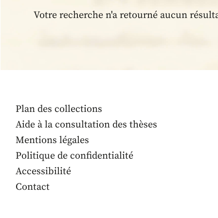
Votre recherche n'a retourné aucun résult
Plan des collections
Aide à la consultation des thèses
Mentions légales
Politique de confidentialité
Accessibilité
Contact