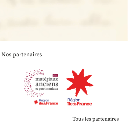
Nos partenaires
Tous les partenaires