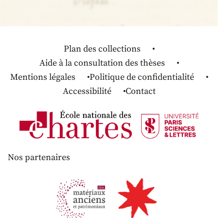
Plan des collections
Aide à la consultation des thèses
Mentions légales
Politique de confidentialité
Accessibilité
Contact
Nos partenaires