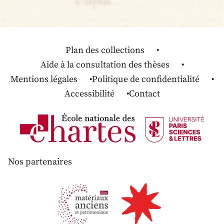
Plan des collections
Aide à la consultation des thèses
Mentions légales
Politique de confidentialité
Accessibilité
Contact
Nos partenaires