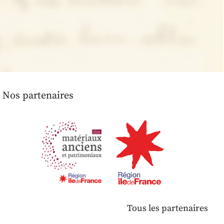
Nos partenaires
Tous les partenaires