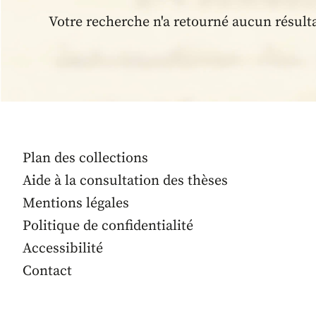
Votre recherche n'a retourné aucun résult
Plan des collections
Aide à la consultation des thèses
Mentions légales
Politique de confidentialité
Accessibilité
Contact