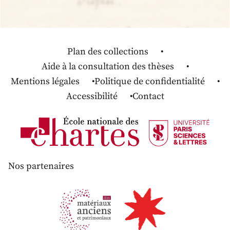
Plan des collections
Aide à la consultation des thèses
Mentions légales
Politique de confidentialité
Accessibilité
Contact
Nos partenaires