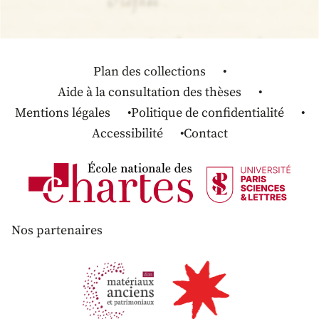
Plan des collections
Aide à la consultation des thèses
Mentions légales
Politique de confidentialité
Accessibilité
Contact
Nos partenaires