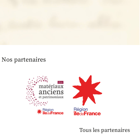
Nos partenaires
Tous les partenaires