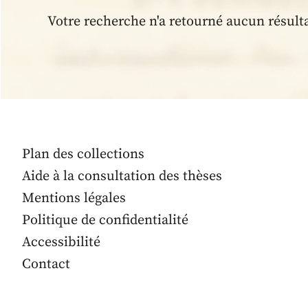
Votre recherche n'a retourné aucun résult
Plan des collections
Aide à la consultation des thèses
Mentions légales
Politique de confidentialité
Accessibilité
Contact