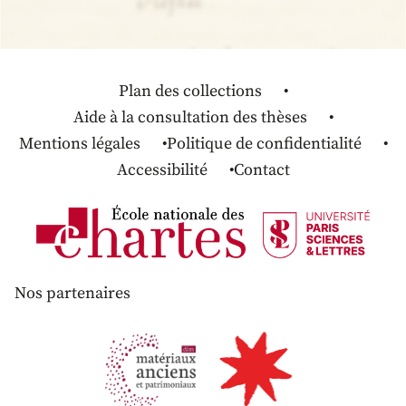
Plan des collections
Aide à la consultation des thèses
Mentions légales
Politique de confidentialité
Accessibilité
Contact
Nos partenaires