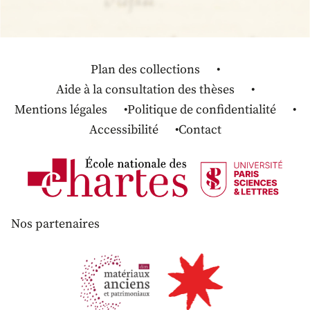
Plan des collections
Aide à la consultation des thèses
Mentions légales
Politique de confidentialité
Accessibilité
Contact
Nos partenaires