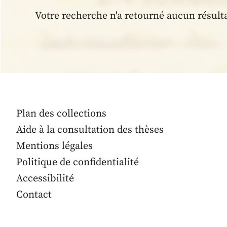
Votre recherche n'a retourné aucun résult
Plan des collections
Aide à la consultation des thèses
Mentions légales
Politique de confidentialité
Accessibilité
Contact