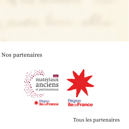
Nos partenaires
Tous les partenaires