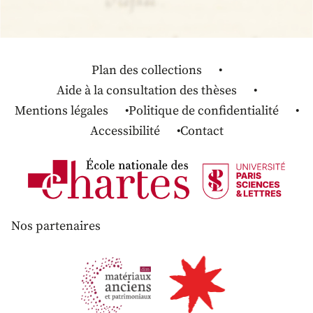
Plan des collections
Aide à la consultation des thèses
Mentions légales
Politique de confidentialité
Accessibilité
Contact
Nos partenaires