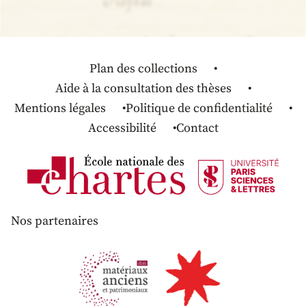
Plan des collections
Aide à la consultation des thèses
Mentions légales
Politique de confidentialité
Accessibilité
Contact
Nos partenaires