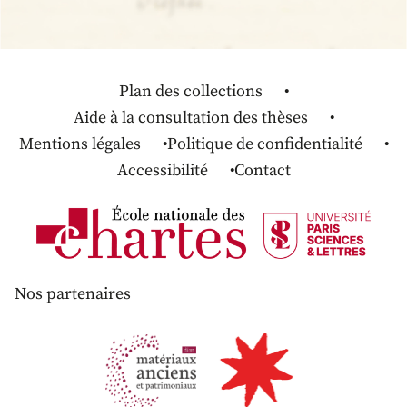
Plan des collections
Aide à la consultation des thèses
Mentions légales
Politique de confidentialité
Accessibilité
Contact
Nos partenaires