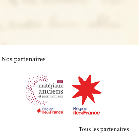
Nos partenaires
Tous les partenaires