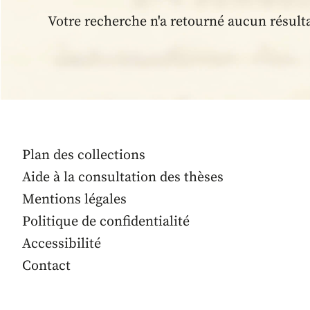
Votre recherche n'a retourné aucun résult
Plan des collections
Aide à la consultation des thèses
Mentions légales
Politique de confidentialité
Accessibilité
Contact