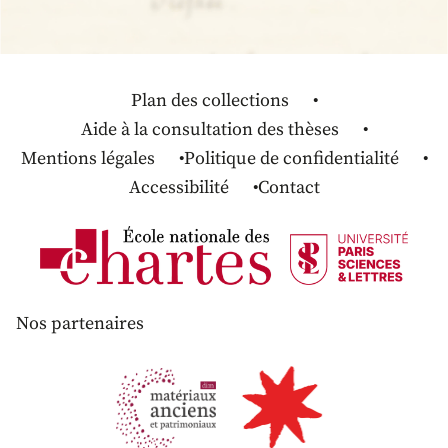
Plan des collections
Aide à la consultation des thèses
Mentions légales
Politique de confidentialité
Accessibilité
Contact
Nos partenaires