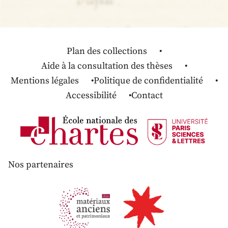
Plan des collections
Aide à la consultation des thèses
Mentions légales
Politique de confidentialité
Accessibilité
Contact
Nos partenaires