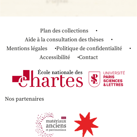
Plan des collections
Aide à la consultation des thèses
Mentions légales
Politique de confidentialité
Accessibilité
Contact
Nos partenaires