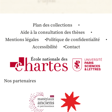
Plan des collections
Aide à la consultation des thèses
Mentions légales
Politique de confidentialité
Accessibilité
Contact
Nos partenaires