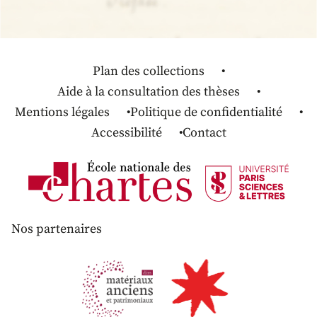
Plan des collections
Aide à la consultation des thèses
Mentions légales
Politique de confidentialité
Accessibilité
Contact
Nos partenaires