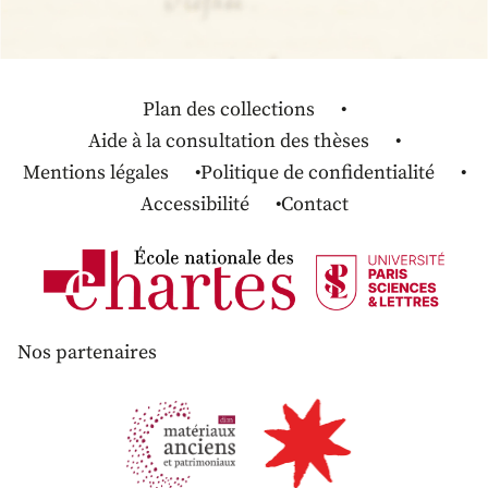
Plan des collections
Aide à la consultation des thèses
Mentions légales
Politique de confidentialité
Accessibilité
Contact
Nos partenaires