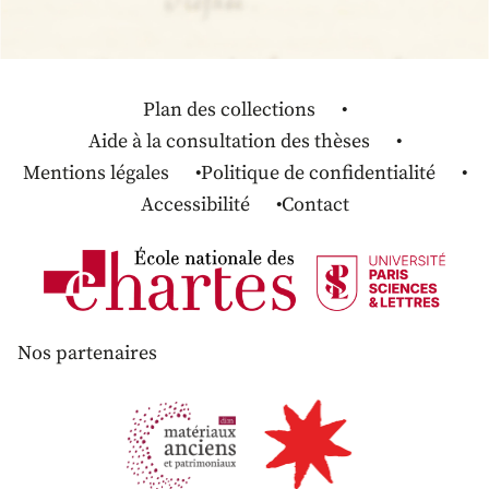
Plan des collections
Aide à la consultation des thèses
Mentions légales
Politique de confidentialité
Accessibilité
Contact
Nos partenaires