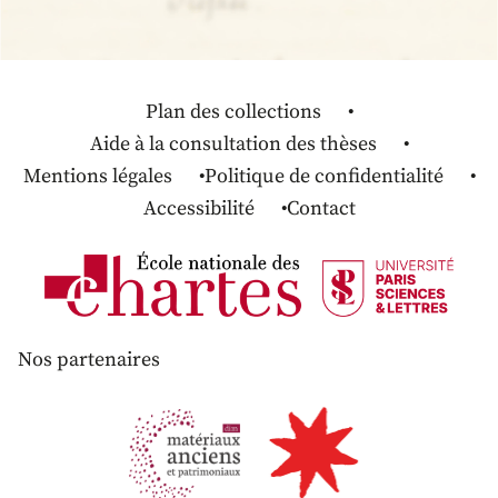
Plan des collections
Aide à la consultation des thèses
Mentions légales
Politique de confidentialité
Accessibilité
Contact
Nos partenaires