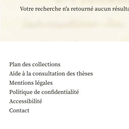
Votre recherche n'a retourné aucun résult
Plan des collections
Aide à la consultation des thèses
Mentions légales
Politique de confidentialité
Accessibilité
Contact