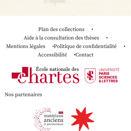
Plan des collections
Aide à la consultation des thèses
Mentions légales
Politique de confidentialité
Accessibilité
Contact
Nos partenaires