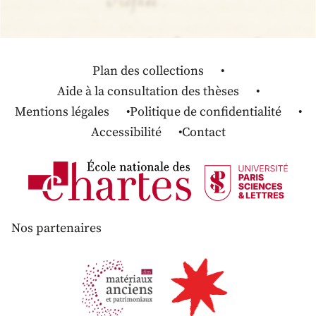
Plan des collections
Aide à la consultation des thèses
Mentions légales
Politique de confidentialité
Accessibilité
Contact
Nos partenaires