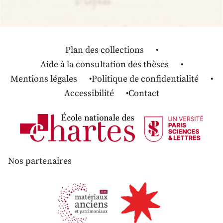
Plan des collections
Aide à la consultation des thèses
Mentions légales
Politique de confidentialité
Accessibilité
Contact
Nos partenaires