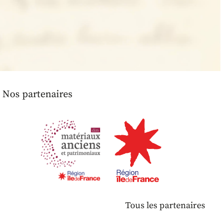
Nos partenaires
Tous les partenaires