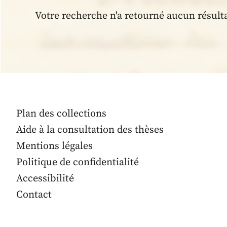
Votre recherche n'a retourné aucun résult
Plan des collections
Aide à la consultation des thèses
Mentions légales
Politique de confidentialité
Accessibilité
Contact