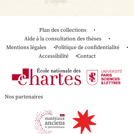
Plan des collections
Aide à la consultation des thèses
Mentions légales
Politique de confidentialité
Accessibilité
Contact
Nos partenaires