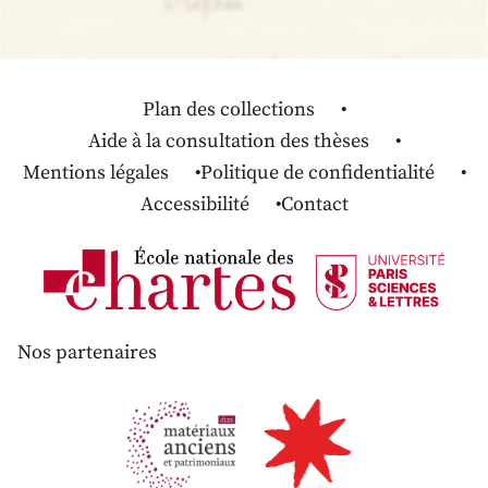
Plan des collections
Aide à la consultation des thèses
Mentions légales
Politique de confidentialité
Accessibilité
Contact
Nos partenaires