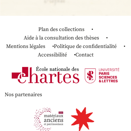
Plan des collections
Aide à la consultation des thèses
Mentions légales
Politique de confidentialité
Accessibilité
Contact
Nos partenaires