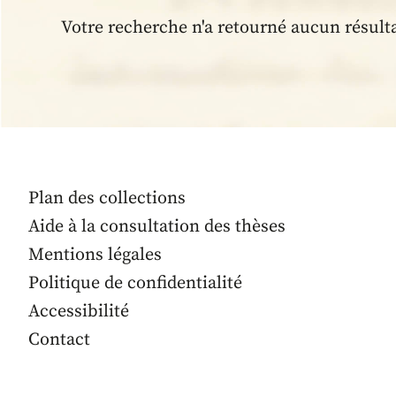
Votre recherche n'a retourné aucun résult
Plan des collections
Aide à la consultation des thèses
Mentions légales
Politique de confidentialité
Accessibilité
Contact