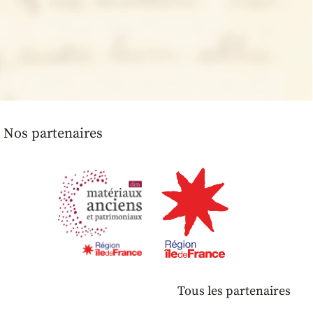
Nos partenaires
Tous les partenaires