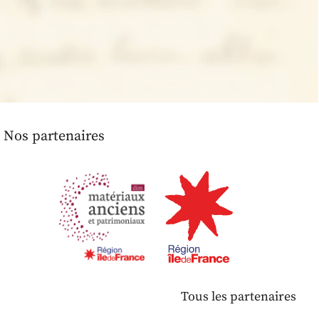
Nos partenaires
Tous les partenaires