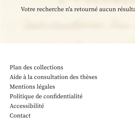
Votre recherche n'a retourné aucun résult
Plan des collections
Aide à la consultation des thèses
Mentions légales
Politique de confidentialité
Accessibilité
Contact