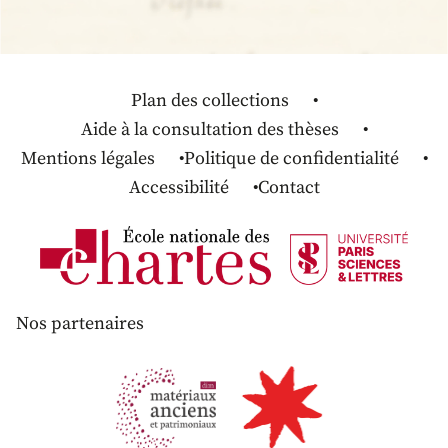
Plan des collections
Aide à la consultation des thèses
Mentions légales
Politique de confidentialité
Accessibilité
Contact
Nos partenaires