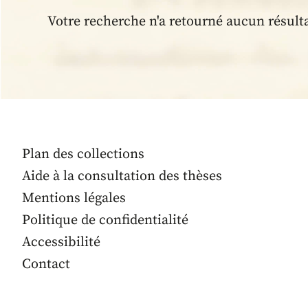
Votre recherche n'a retourné aucun résult
Plan des collections
Aide à la consultation des thèses
Mentions légales
Politique de confidentialité
Accessibilité
Contact