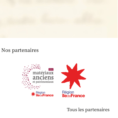
Nos partenaires
Tous les partenaires