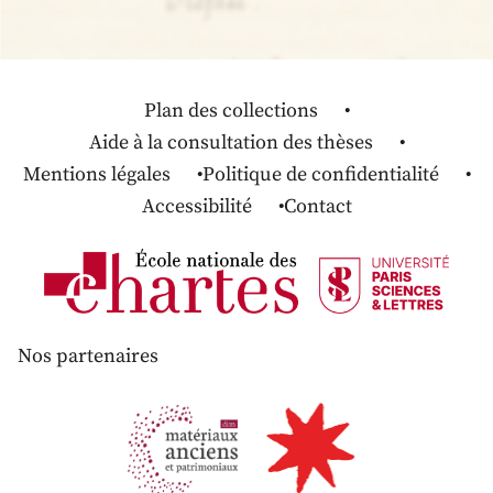
Plan des collections
Aide à la consultation des thèses
Mentions légales
Politique de confidentialité
Accessibilité
Contact
Nos partenaires