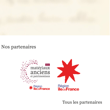
Nos partenaires
Tous les partenaires