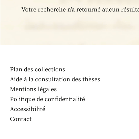
Votre recherche n'a retourné aucun résult
Plan des collections
Aide à la consultation des thèses
Mentions légales
Politique de confidentialité
Accessibilité
Contact