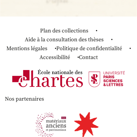
Plan des collections
Aide à la consultation des thèses
Mentions légales
Politique de confidentialité
Accessibilité
Contact
Nos partenaires