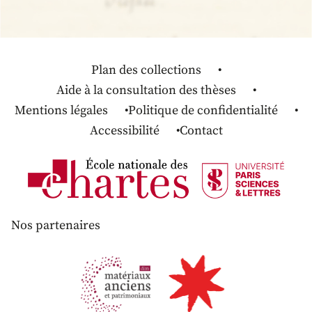
Plan des collections
Aide à la consultation des thèses
Mentions légales
Politique de confidentialité
Accessibilité
Contact
Nos partenaires