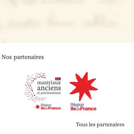
Nos partenaires
Tous les partenaires