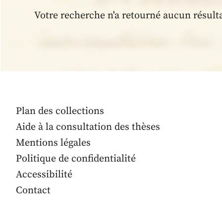
Votre recherche n'a retourné aucun résult
Plan des collections
Aide à la consultation des thèses
Mentions légales
Politique de confidentialité
Accessibilité
Contact