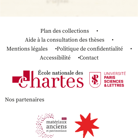
Plan des collections
Aide à la consultation des thèses
Mentions légales
Politique de confidentialité
Accessibilité
Contact
Nos partenaires